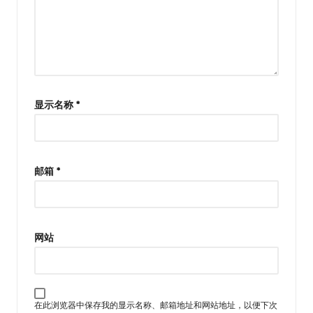
显示名称
*
邮箱
*
网站
在此浏览器中保存我的显示名称、邮箱地址和网站地址，以便下次