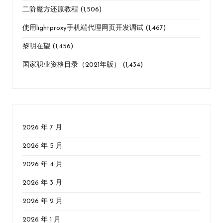
二阶魔方还原教程
(1,506)
使用lightproxy手机端代理网页开发调试
(1,467)
黎明在望
(1,456)
国家职业资格目录（2021年版）
(1,434)
2026 年 7 月
2026 年 5 月
2026 年 4 月
2026 年 3 月
2026 年 2 月
2026 年 1 月