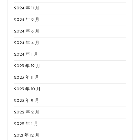
2024 年 11 月
2024 年 9 月
2024 年 8 月
2024 年 4 月
2024 年 1 月
2023 年 12 月
2023 年 11 月
2023 年 10 月
2023 年 9 月
2022 年 2 月
2022 年 1 月
2021 年 12 月