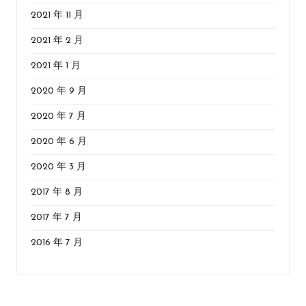
2021 年 11 月
2021 年 2 月
2021 年 1 月
2020 年 9 月
2020 年 7 月
2020 年 6 月
2020 年 3 月
2017 年 8 月
2017 年 7 月
2016 年 7 月