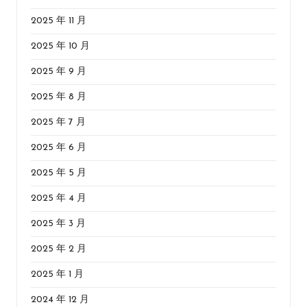
2025 年 11 月
2025 年 10 月
2025 年 9 月
2025 年 8 月
2025 年 7 月
2025 年 6 月
2025 年 5 月
2025 年 4 月
2025 年 3 月
2025 年 2 月
2025 年 1 月
2024 年 12 月