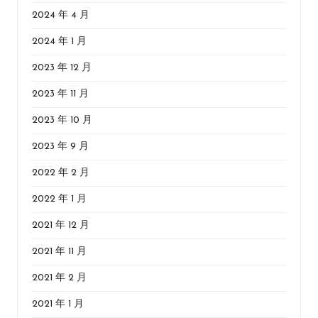
2024 年 4 月
2024 年 1 月
2023 年 12 月
2023 年 11 月
2023 年 10 月
2023 年 9 月
2022 年 2 月
2022 年 1 月
2021 年 12 月
2021 年 11 月
2021 年 2 月
2021 年 1 月