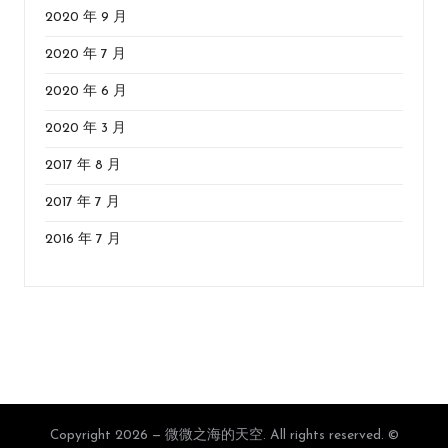
2020 年 9 月
2020 年 7 月
2020 年 6 月
2020 年 3 月
2017 年 8 月
2017 年 7 月
2016 年 7 月
Copyright 2026 — 微微之海的天空. All rights reserved. ©