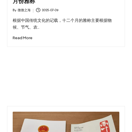
月份雅称
By
微微之海
2025-07-09
Posted
by
根据中国传统文化的记载，十二个月的雅称主要根据物
候、节气、农…
Read More