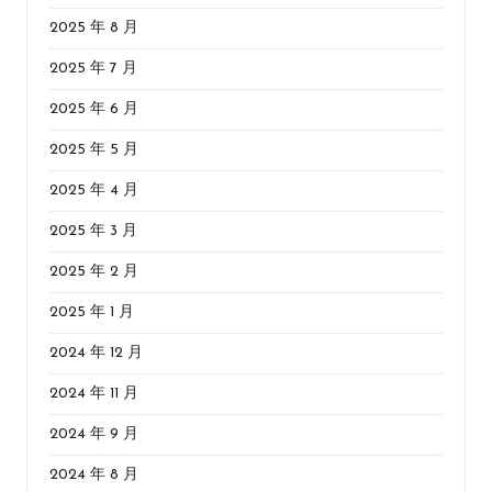
2025 年 8 月
2025 年 7 月
2025 年 6 月
2025 年 5 月
2025 年 4 月
2025 年 3 月
2025 年 2 月
2025 年 1 月
2024 年 12 月
2024 年 11 月
2024 年 9 月
2024 年 8 月