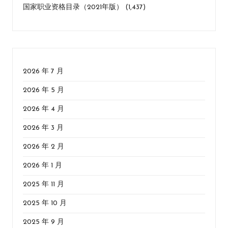
国家职业资格目录（2021年版）
(1,437)
2026 年 7 月
2026 年 5 月
2026 年 4 月
2026 年 3 月
2026 年 2 月
2026 年 1 月
2025 年 11 月
2025 年 10 月
2025 年 9 月