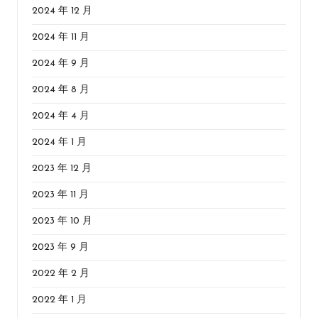
2024 年 12 月
2024 年 11 月
2024 年 9 月
2024 年 8 月
2024 年 4 月
2024 年 1 月
2023 年 12 月
2023 年 11 月
2023 年 10 月
2023 年 9 月
2022 年 2 月
2022 年 1 月