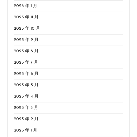
2026 年 1 月
2025 年 11 月
2025 年 10 月
2025 年 9 月
2025 年 8 月
2025 年 7 月
2025 年 6 月
2025 年 5 月
2025 年 4 月
2025 年 3 月
2025 年 2 月
2025 年 1 月