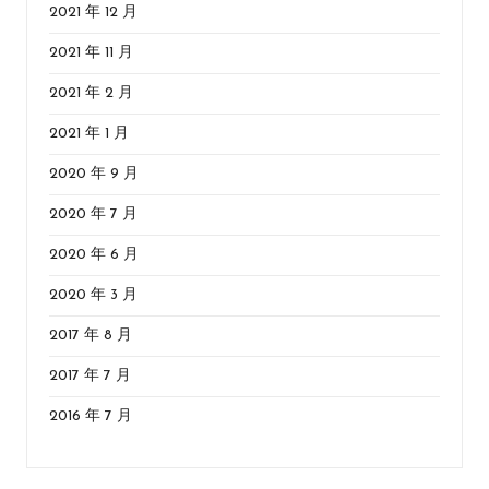
2021 年 12 月
2021 年 11 月
2021 年 2 月
2021 年 1 月
2020 年 9 月
2020 年 7 月
2020 年 6 月
2020 年 3 月
2017 年 8 月
2017 年 7 月
2016 年 7 月