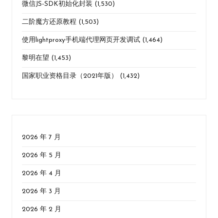
微信JS-SDK初始化封装
(1,530)
二阶魔方还原教程
(1,503)
使用lightproxy手机端代理网页开发调试
(1,464)
黎明在望
(1,453)
国家职业资格目录（2021年版）
(1,432)
2026 年 7 月
2026 年 5 月
2026 年 4 月
2026 年 3 月
2026 年 2 月