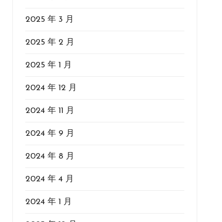
2025 年 3 月
2025 年 2 月
2025 年 1 月
2024 年 12 月
2024 年 11 月
2024 年 9 月
2024 年 8 月
2024 年 4 月
2024 年 1 月