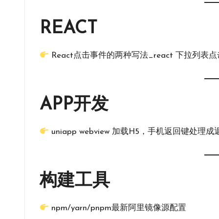
REACT
React点击事件的两种写法_react 下拉列表
APP开发
uniapp webview 加载H5，手机返回键
构建工具
npm/yarn/pnpm最新阿里镜像源配置