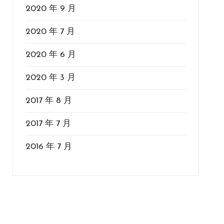
2020 年 9 月
2020 年 7 月
2020 年 6 月
2020 年 3 月
2017 年 8 月
2017 年 7 月
2016 年 7 月