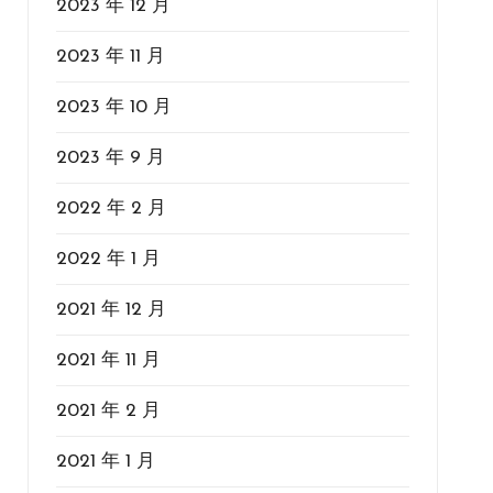
2023 年 12 月
2023 年 11 月
2023 年 10 月
2023 年 9 月
2022 年 2 月
2022 年 1 月
2021 年 12 月
2021 年 11 月
2021 年 2 月
2021 年 1 月