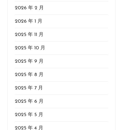
2026 年 2 月
2026 年 1 月
2025 年 11 月
2025 年 10 月
2025 年 9 月
2025 年 8 月
2025 年 7 月
2025 年 6 月
2025 年 5 月
2025 年 4 月