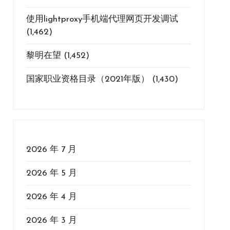
使用lightproxy手机端代理网页开发调试
(1,462)
黎明在望
(1,452)
国家职业资格目录（2021年版）
(1,430)
2026 年 7 月
2026 年 5 月
2026 年 4 月
2026 年 3 月