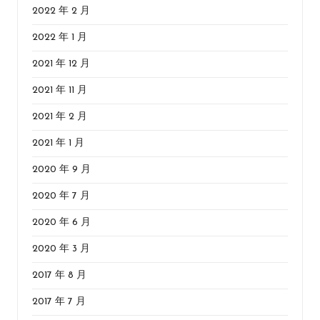
2022 年 2 月
2022 年 1 月
2021 年 12 月
2021 年 11 月
2021 年 2 月
2021 年 1 月
2020 年 9 月
2020 年 7 月
2020 年 6 月
2020 年 3 月
2017 年 8 月
2017 年 7 月