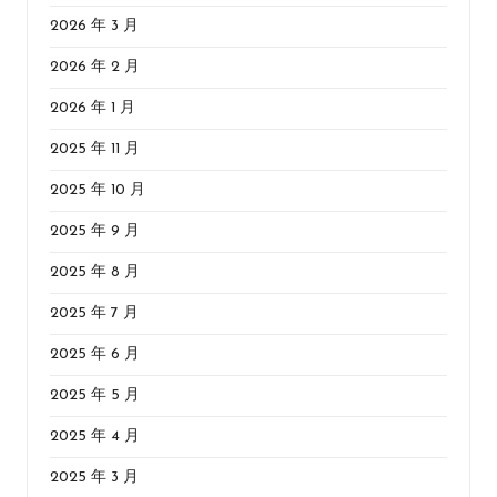
2026 年 3 月
2026 年 2 月
2026 年 1 月
2025 年 11 月
2025 年 10 月
2025 年 9 月
2025 年 8 月
2025 年 7 月
2025 年 6 月
2025 年 5 月
2025 年 4 月
2025 年 3 月