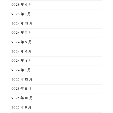
2025 年 2 月
2025 年 1 月
2024 年 12 月
2024 年 11 月
2024 年 9 月
2024 年 8 月
2024 年 4 月
2024 年 1 月
2023 年 12 月
2023 年 11 月
2023 年 10 月
2023 年 9 月