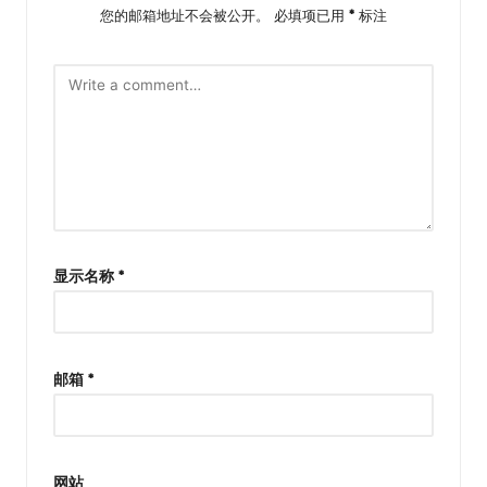
您的邮箱地址不会被公开。
必填项已用
*
标注
显示名称
*
邮箱
*
网站