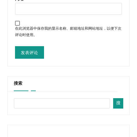
在此浏览器中保存我的显示名称、邮箱地址和网站地址，以便下次
评论时使用。
搜索
搜