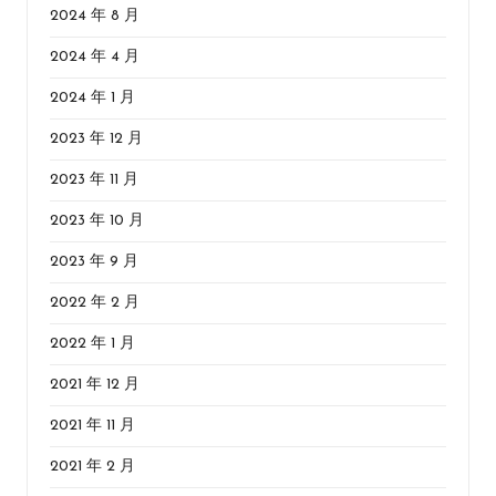
2024 年 8 月
2024 年 4 月
2024 年 1 月
2023 年 12 月
2023 年 11 月
2023 年 10 月
2023 年 9 月
2022 年 2 月
2022 年 1 月
2021 年 12 月
2021 年 11 月
2021 年 2 月