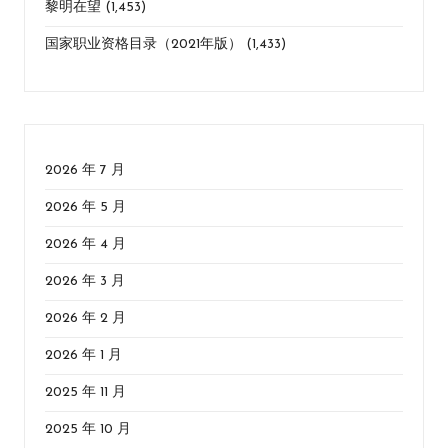
黎明在望
(1,453)
国家职业资格目录（2021年版）
(1,433)
2026 年 7 月
2026 年 5 月
2026 年 4 月
2026 年 3 月
2026 年 2 月
2026 年 1 月
2025 年 11 月
2025 年 10 月