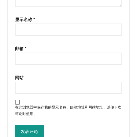
显示名称
*
邮箱
*
网站
在此浏览器中保存我的显示名称、邮箱地址和网站地址，以便下次
评论时使用。