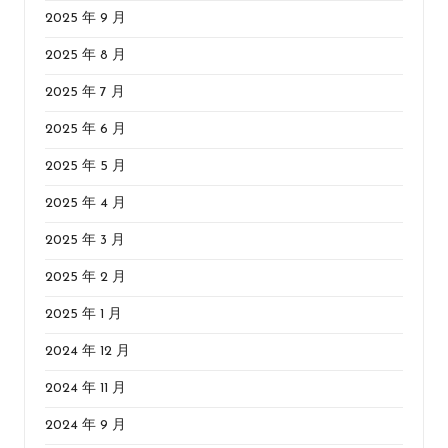
2025 年 9 月
2025 年 8 月
2025 年 7 月
2025 年 6 月
2025 年 5 月
2025 年 4 月
2025 年 3 月
2025 年 2 月
2025 年 1 月
2024 年 12 月
2024 年 11 月
2024 年 9 月