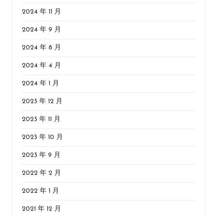
2024 年 11 月
2024 年 9 月
2024 年 8 月
2024 年 4 月
2024 年 1 月
2023 年 12 月
2023 年 11 月
2023 年 10 月
2023 年 9 月
2022 年 2 月
2022 年 1 月
2021 年 12 月