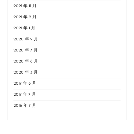
2021 年 11 月
2021 年 2 月
2021 年 1 月
2020 年 9 月
2020 年 7 月
2020 年 6 月
2020 年 3 月
2017 年 8 月
2017 年 7 月
2016 年 7 月