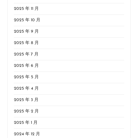
2025 年 11 月
2025 年 10 月
2025 年 9 月
2025 年 8 月
2025 年 7 月
2025 年 6 月
2025 年 5 月
2025 年 4 月
2025 年 3 月
2025 年 2 月
2025 年 1 月
2024 年 12 月