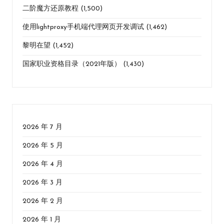
二阶魔方还原教程
(1,500)
使用lightproxy手机端代理网页开发调试
(1,462)
黎明在望
(1,452)
国家职业资格目录（2021年版）
(1,430)
2026 年 7 月
2026 年 5 月
2026 年 4 月
2026 年 3 月
2026 年 2 月
2026 年 1 月