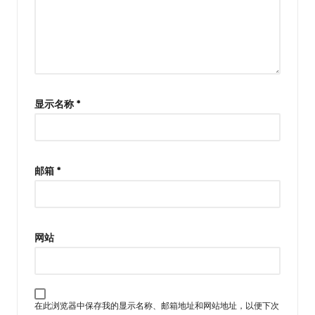
显示名称
*
邮箱
*
网站
在此浏览器中保存我的显示名称、邮箱地址和网站地址，以便下次