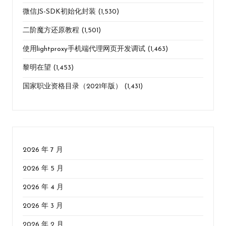
微信JS-SDK初始化封装
(1,530)
二阶魔方还原教程
(1,501)
使用lightproxy手机端代理网页开发调试
(1,463)
黎明在望
(1,453)
国家职业资格目录（2021年版）
(1,431)
2026 年 7 月
2026 年 5 月
2026 年 4 月
2026 年 3 月
2026 年 2 月