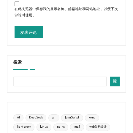
在此浏览器中保存我的显示名称、邮箱地址和网站地址，以便下次
评论时使用。
搜索
搜
AI
DeepSeek
git
JavaScript
lerna
lightproxy
Linux
nginx
vue3
web架构设计