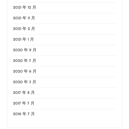
2021 年 12 月
2021 年 11 月
2021 年 2 月
2021 年 1 月
2020 年 9 月
2020 年 7 月
2020 年 6 月
2020 年 3 月
2017 年 8 月
2017 年 7 月
2016 年 7 月