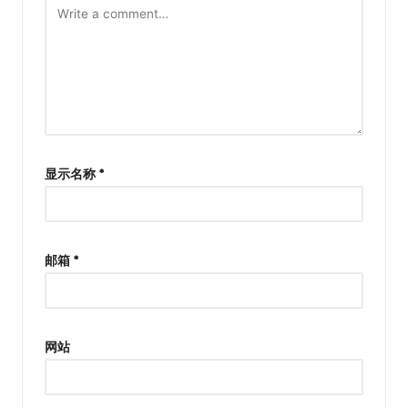
显示名称
*
邮箱
*
网站