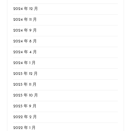
2024 年 12 月
2024 年 11 月
2024 年 9 月
2024 年 8 月
2024 年 4 月
2024 年 1 月
2023 年 12 月
2023 年 11 月
2023 年 10 月
2023 年 9 月
2022 年 2 月
2022 年 1 月