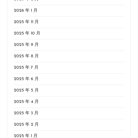
2026 年 1 月
2025 年 11 月
2025 年 10 月
2025 年 9 月
2025 年 8 月
2025 年 7 月
2025 年 6 月
2025 年 5 月
2025 年 4 月
2025 年 3 月
2025 年 2 月
2025 年 1 月