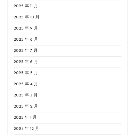
2025 年 11 月
2025 年 10 月
2025 年 9 月
2025 年 8 月
2025 年 7 月
2025 年 6 月
2025 年 5 月
2025 年 4 月
2025 年 3 月
2025 年 2 月
2025 年 1 月
2024 年 12 月