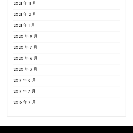
2021 年 11 月
2021 年 2 月
2021 年 1 月
2020 年 9 月
2020 年 7 月
2020 年 6 月
2020 年 3 月
2017 年 8 月
2017 年 7 月
2016 年 7 月