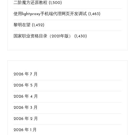
二阶魔方还原教程
(1,500)
使用lightproxy手机端代理网页开发调试
(1,463)
黎明在望
(1,452)
国家职业资格目录（2021年版）
(1,430)
2026 年 7 月
2026 年 5 月
2026 年 4 月
2026 年 3 月
2026 年 2 月
2026 年 1 月