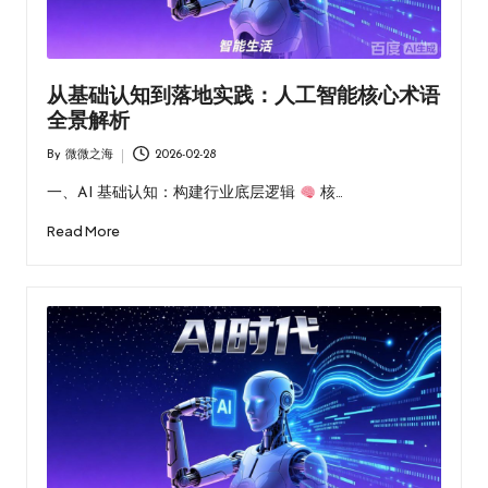
从基础认知到落地实践：人工智能核心术语
全景解析
By
微微之海
2026-02-28
Posted
by
一、AI 基础认知：构建行业底层逻辑
核…
Read More