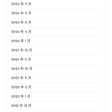
2024 年 11 月
2024 年 9 月
2024 年 8 月
2024 年 4 月
2024 年 1 月
2023 年 12 月
2023 年 11 月
2023 年 10 月
2023 年 9 月
2022 年 2 月
2022 年 1 月
2021 年 12 月